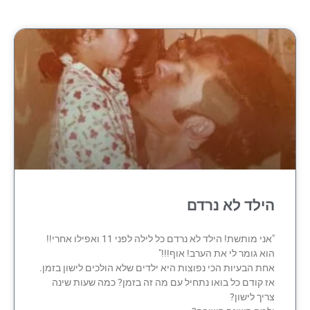
הילד לא נרדם
"אני מותשת! הילד לא נרדם כל לילה לפני 11 ואפילו אחרי!!
הוא גומר לי את הערב! אוף!!!"
אחת הבעיות הכי נפוצות היא ילדים שלא הולכים לישון בזמן.
אז קודם כל בואו נתחיל עם מה זה בזמן? כמה שעות שינה
צריך לישון?