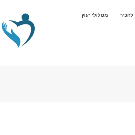
להכיר
מסלולי יעוץ