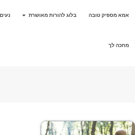
אמא מספיק טובה
בלוג להורות מאושרת
נעים 
מחכה לך