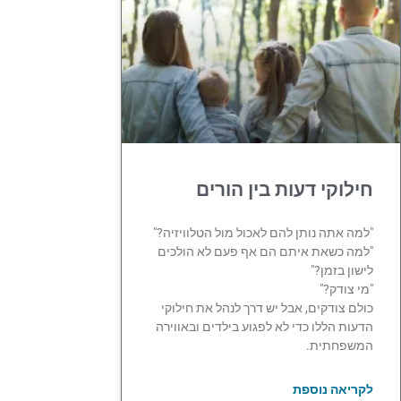
חילוקי דעות בין הורים
"למה אתה נותן להם לאכול מול הטלוויזיה?"
"למה כשאת איתם הם אף פעם לא הולכים
לישון בזמן?"
"מי צודק?"
כולם צודקים, אבל יש דרך לנהל את חילוקי
הדעות הללו כדי לא לפגוע בילדים ובאווירה
המשפחתית.
לקריאה נוספת