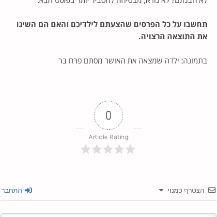
תחשבו על כל הפרסים שהצעתם לילדיכם והאם הם השיגו
את התוצאה הרצויה.
בתמונה: ילדה שמצאה את האושר מסתם פרח בר
0
Article Rating
הצטרף כמנוי
התחבר