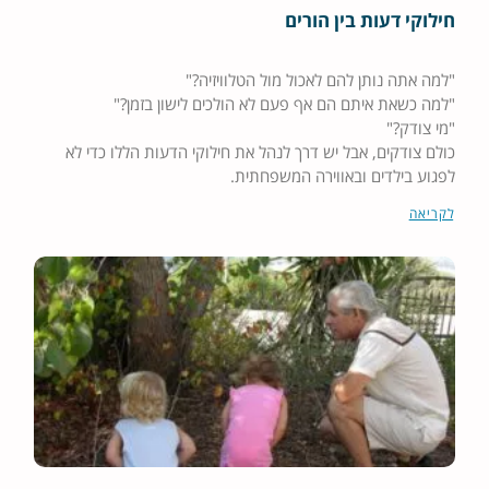
חילוקי דעות בין הורים
"למה אתה נותן להם לאכול מול הטלוויזיה?"
"למה כשאת איתם הם אף פעם לא הולכים לישון בזמן?"
"מי צודק?"
כולם צודקים, אבל יש דרך לנהל את חילוקי הדעות הללו כדי לא
לפגוע בילדים ובאווירה המשפחתית.
לקריאה