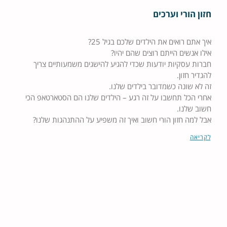
חזון הורי וערכים
איך אתם רואים את הילדים שלכם בגיל 25?
אילו אנשים הייתם רוצים שהם יהיו?
חברות עסקיות יודעות שכדי להגיע להישגים משמעותיים צריך
להגדיר חזון.
זה לא שונה כשמדובר בילדים שלנו.
אחרי הכל תחשבו על זה רגע – הילדים שלנו הם הסטארטאפ הכי
חשוב שלנו.
אבל למה חזון הורי חשוב ואיך זה משפיע על ההתנהגות שלנו?
לקריאה