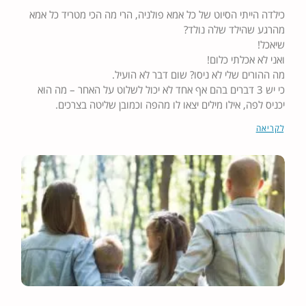
כילדה הייתי הסיוט של כל אמא פולניה, הרי מה הכי מטריד כל אמא
מהרגע שהילד שלה נולד?
שיאכל!
ואני לא אכלתי כלום!
מה ההורים שלי לא ניסו? שום דבר לא הועיל.
כי יש 3 דברים בהם אף אחד לא יכול לשלוט על האחר – מה הוא
יכניס לפה, אילו מילים יצאו לו מהפה וכמובן שליטה בצרכים.
לקריאה