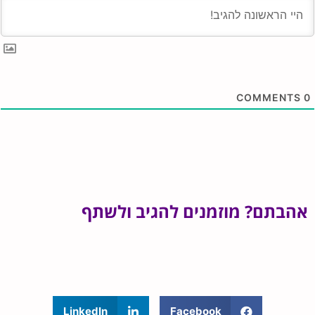
COMMENTS
0
אהבתם? מוזמנים להגיב ולשתף
LinkedIn
Facebook