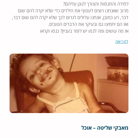
למידה והתנסות והצורך לגונן עליהם?
מרוב שאנחנו רוצים לעטוף את הילדים כדי שלא יקרה להם שום
דבר, רע כמובן, אנחנו עלולים לגרום לכך שלא יקרה להם שום דבר,
ואז הם יחמיצו גם ובעיקר את הדברים הטובים.
אז מה עושים ומה לנמו יש לומר בעניין? כנסו וקראו
לקריאה
מאבקי שליטה – אוכל