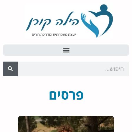
פרסים