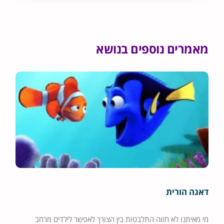
מאמרים נוספים בנושא
דאגה הורית
מי מאיתנו לא חווה התלבטות בין הצורך לאפשר לילדים מרחב