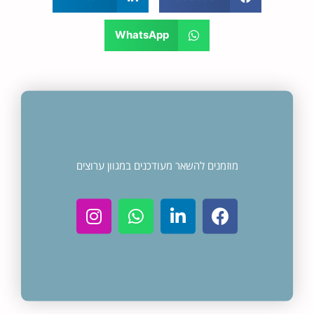
WhatsApp
מוזמנים להשאר מעודכנים במגוון ערוצים